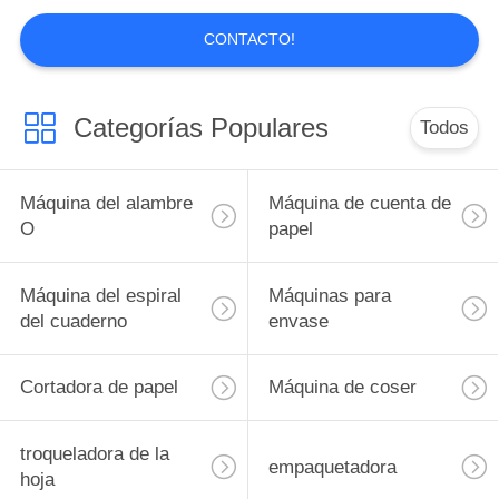
CONTACTO!
Categorías Populares
Todos
Máquina del alambre
Máquina de cuenta de
O
papel
Máquina del espiral
Máquinas para
del cuaderno
envase
Cortadora de papel
Máquina de coser
troqueladora de la
empaquetadora
hoja